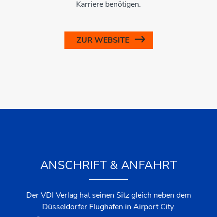
Karriere benötigen.
ZUR WEBSITE
ANSCHRIFT & ANFAHRT
Der VDI Verlag hat seinen Sitz gleich neben dem
Düsseldorfer Flughafen in Airport City.