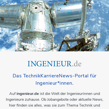
Das TechnikKarriereNews-Portal für
Ingenieur*innen.
Auf
ingenieur.de
ist die Welt der Ingenieurinnen und
Ingenieure zuhause. Ob Jobangebote oder aktuelle News,
hier finden sie alles, was sie zum Thema Technik und