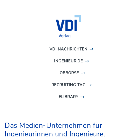
VDI NACHRICHTEN
INGENIEUR.DE
JOBBÖRSE
RECRUITING TAG
ELIBRARY
Das Medien-Unternehmen für
Ingenieurinnen und Ingenieure.