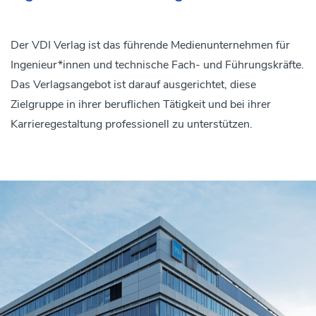
Der VDI Verlag ist das führende Medienunternehmen für
Ingenieur*innen und technische Fach- und Führungskräfte.
Das Verlagsangebot ist darauf ausgerichtet, diese
Zielgruppe in ihrer beruflichen Tätigkeit und bei ihrer
Karrieregestaltung professionell zu unterstützen.