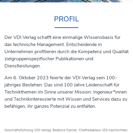
PROFIL
Der VDI Verlag schafft eine einmalige Wissensbasis für
das technische Management. Entscheidende in
Unternehmen profitieren durch die Kompetenz und Qualität
zielgruppenspezifischer Publikationen und
Dienstleistungen.
Am 6. Oktober 2023 feierte der VDI Verlag sein 100-
jähriges Bestehen. Das sind 100 Jahre Leidenschaft für
Technikthemen im Sinne unserer Mission: Ingenieur*innen
und Technikinteressierte mit Wissen und Services dazu zu
befähigen, ihr ganzes Potenzial zu entfalten.
Geschäftsführung VDI Verlag: Beatrice Gerner, Chefredakteur VDI nachrichten: