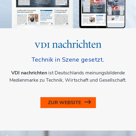
Technik in Szene gesetzt.
VDI nachrichten
ist Deutschlands meinungsbildende
Medienmarke zu Technik, Wirtschaft und Gesellschaft.
ZUR WEBSITE