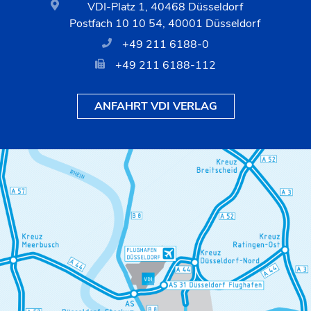
VDI-Platz 1, 40468 Düsseldorf
Postfach 10 10 54, 40001 Düsseldorf
+49 211 6188-0
+49 211 6188-112
ANFAHRT VDI VERLAG